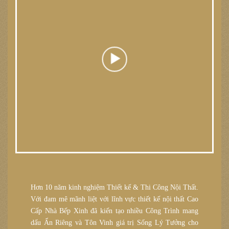
Hơn 10 năm kinh nghiệm Thiết kế & Thi Công Nội Thất.
Với đam mê mãnh liệt với lĩnh vực thiết kế nội thất Cao
Cấp Nhà Bếp Xinh đã kiến tạo nhiều Công Trình mang
dấu Ấn Riêng và Tôn Vinh giá trị Sống Lý Tưởng cho