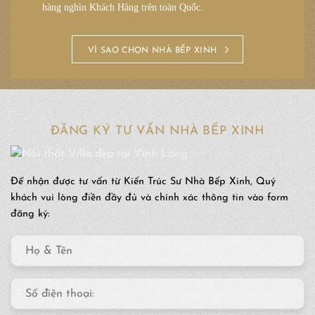
hàng nghìn Khách Hàng trên toàn Quốc.
VÌ SAO CHỌN NHÀ BẾP XINH
ĐĂNG KÝ TƯ VẤN NHÀ BẾP XINH
Để nhận được tư vấn từ Kiến Trúc Sư Nhà Bếp Xinh, Quý
khách vui lòng điền đầy đủ và chính xác thông tin vào form
đăng ký: