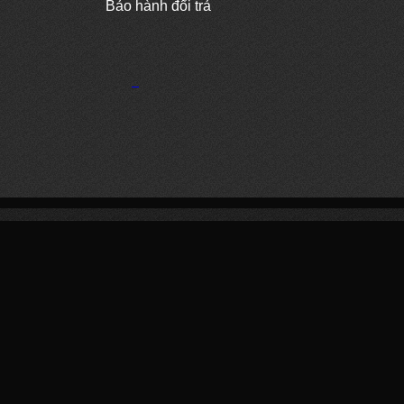
Bảo hành đổi trả