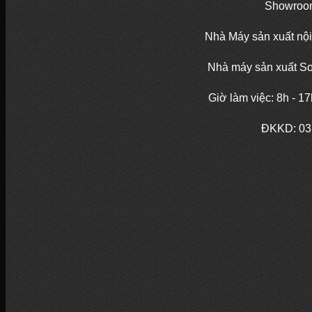
Showroom
Nhà Máy sản xuất nội
Nhà máy sản xuất So
Giờ làm việc: 8h - 1
ĐKKD:
03