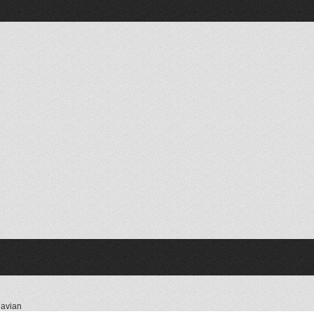
navian