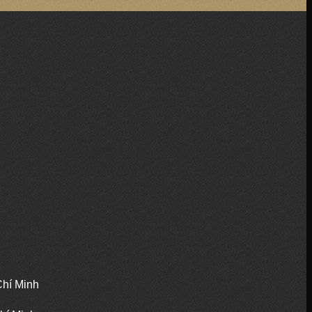
Chí Minh