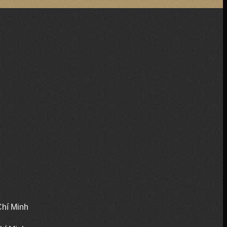
Chí Minh