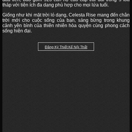
tháp với tiện ích đa dạng phù hợp cho mọi lứa tuổi.
Giống như khi mặt trời ló dạng, Celesta Rise mang đến chân
trời mới cho cuộc sống của bạn, sáng bừng trong khung
cảnh yên bình của thiên nhiên hòa quyện cùng phong cách
sống hiện đại.
Đăng Ký Thiết Kế Nội Thất