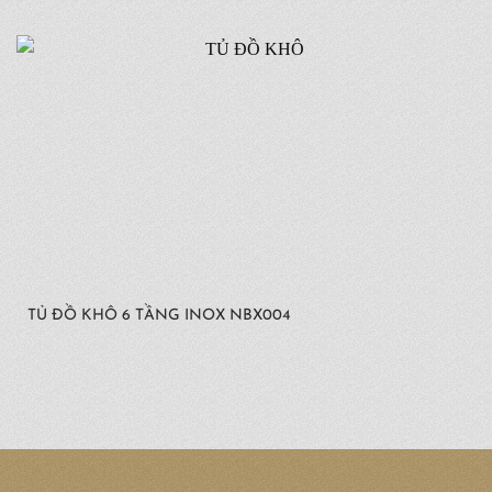
TỦ ĐỒ KHÔ 6 TẦNG INOX NBX004