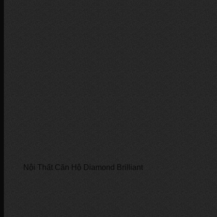
Nội Thất Căn Hộ Diamond Brilliant