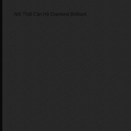
Nội Thất Căn Hộ Diamond Brilliant