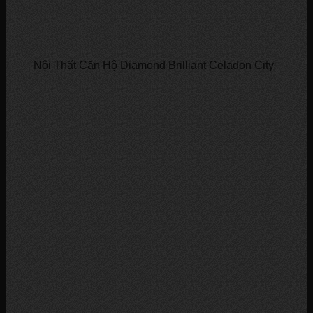
Nội Thất Căn Hộ Diamond Brilliant Celadon City