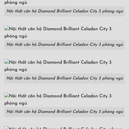
Nội thất căn hộ Diamond Brilliant Celadon City 3 phòng ngủ
Nội thất căn hộ Diamond Brilliant Celadon City 3 phòng ngủ
Nội thất căn hộ Diamond Brilliant Celadon City 3 phòng ngủ
Nội thất căn hộ Diamond Brilliant Celadon City 3 phòng ngủ