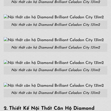
Nội thất căn hộ Diamond Brilliant Celadon City 131m2
Nội thất căn hộ Diamond Brilliant Celadon City 131m2
Nội thất căn hộ Diamond Brilliant Celadon City 131m2
Nội thất căn hộ Diamond Brilliant Celadon City 131m2
Nội thất căn hộ Diamond Brilliant Celadon City 131m2
2.
Thiết Kế
Nội Thất Căn Hộ
Diamond