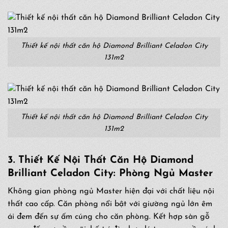
Thiết kế nội thất căn hộ Diamond Brilliant Celadon City
131m2
Thiết kế nội thất căn hộ Diamond Brilliant Celadon City
131m2
3.
Thiết Kế
Nội Thất Căn Hộ
Diamond
Brilliant Celadon City
: Phòng Ngủ Master
Không gian phòng ngủ Master hiện đại với chất liệu nội
thất cao cấp. Căn phòng nổi bật với giường ngủ lớn êm
ái đem đến sự ấm cúng cho căn phòng. Kết hợp sàn gỗ