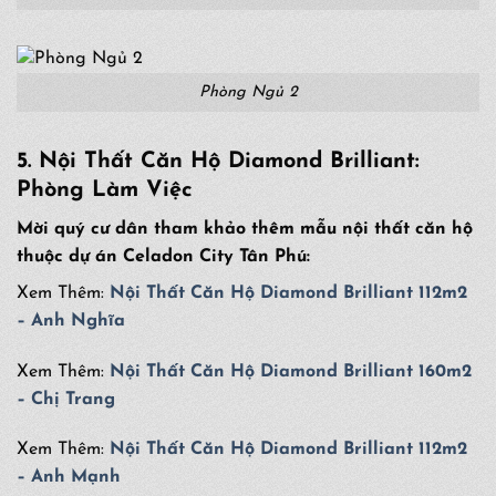
Phòng Ngủ 2
5.
Nội Thất Căn Hộ
Diamond Brilliant
:
Phòng Làm Việc
Mời quý cư dân tham khảo thêm mẫu nội thất căn hộ
thuộc dự án Celadon City Tân Phú:
Xem Thêm:
Nội Thất Căn Hộ Diamond Brilliant 112m2
– Anh Nghĩa
Xem Thêm:
Nội Thất Căn Hộ Diamond Brilliant 160m2
– Chị Trang
Xem Thêm:
Nội Thất Căn Hộ Diamond Brilliant 112m2
– Anh Mạnh