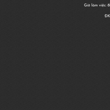
Giờ làm việc: 
ĐK