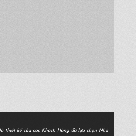
à thiết kế của các Khách Hàng đã lựa chọn Nhà