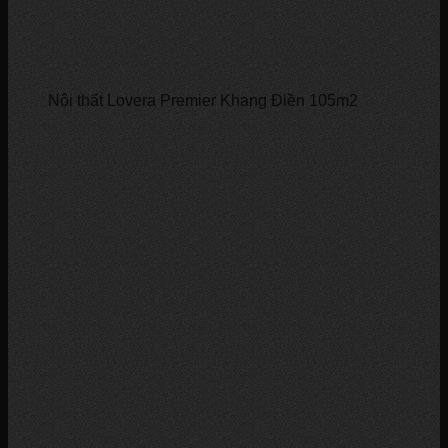
Nội thất Lovera Premier Khang Điền 105m2