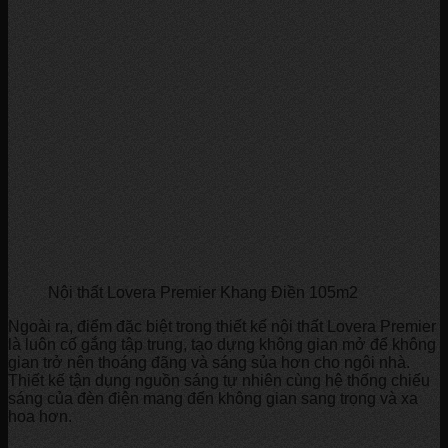
Nội thất Lovera Premier Khang Điền 105m2
Ngoài ra, điểm đặc biệt trong thiết kế nội thất Lovera Premier
là luôn cố gắng tập trung, tạo dựng không gian mở để không
gian trở nên thoáng đãng và sáng sủa hơn cho ngôi nhà.
Thiết kế tận dụng nguồn sáng tự nhiên cùng hệ thống chiếu
sáng của đèn điện mang đến không gian sang trọng và xa
hoa hơn.