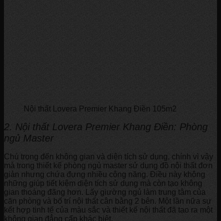
Nội thất Lovera Premier Khang Điền 105m2
2. Nội thất
Lovera Premier
Khang Điền: Phòng
ngủ Master
Chú trọng đến không gian và diện tích sử dụng, chính vì vậy
mà trong thiết kế phòng ngủ master sử dụng đồ nội thất đơn
giản nhưng chứa đựng nhiều công năng. Điều này không
những giúp tiết kiệm diện tích sử dụng mà còn tạo không
gian thoáng đãng hơn. Lấy giường ngủ làm trung tâm của
căn phòng và bố trí nội thất cân bằng 2 bên. Một lần nữa sự
kết hợp tinh tế của màu sắc và thiết kế nội thất đã tạo ra một
không gian đẳng cấp khác biệt.