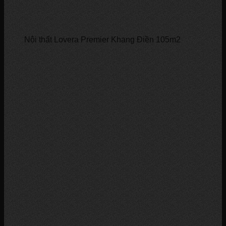
Nội thất Lovera Premier Khang Điền 105m2