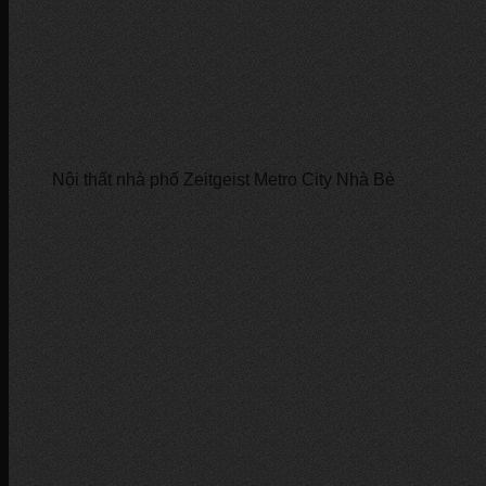
Nội thất nhà phố Zeitgeist Metro City Nhà Bè