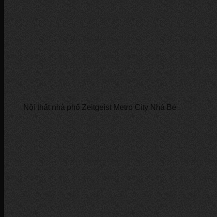
Nội thất nhà phố Zeitgeist Metro City Nhà Bè