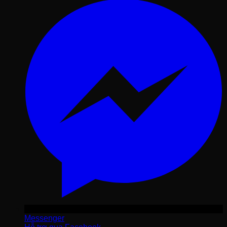
Messenger