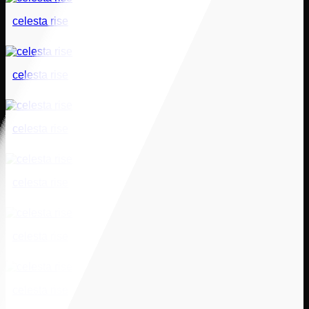
celesta rise
celesta rise
celesta rise
celesta rise
celesta rise
celesta rise