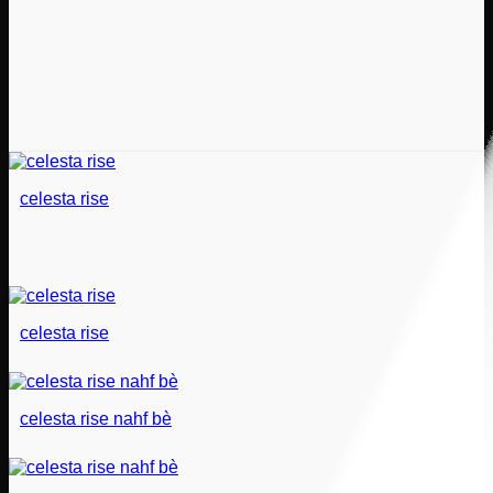
celesta rise
celesta rise
celesta rise nahf bè