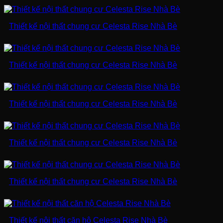
Thiết kế nội thất chung cư Celesta Rise Nhà Bè
Thiết kế nội thất chung cư Celesta Rise Nhà Bè
Thiết kế nội thất chung cư Celesta Rise Nhà Bè
Thiết kế nội thất chung cư Celesta Rise Nhà Bè
Thiết kế nội thất chung cư Celesta Rise Nhà Bè
Thiết kế nội thất căn hộ Celesta Rise Nhà Bè