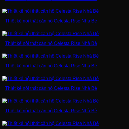
Thiết kế nội thất căn hộ Celesta Rise Nhà Bè
Thiết kế nội thất căn hộ Celesta Rise Nhà Bè
Thiết kế nội thất căn hộ Celesta Rise Nhà Bè
Thiết kế nội thất căn hộ Celesta Rise Nhà Bè
Thiết kế nội thất căn hộ Celesta Rise Nhà Bè