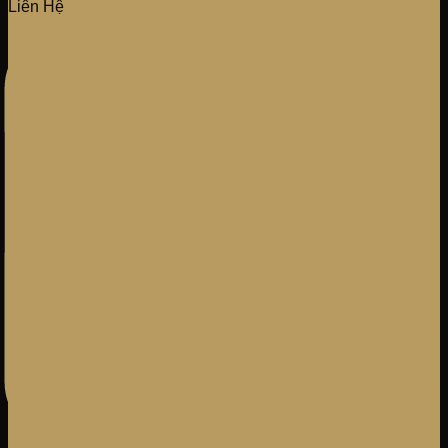
Liên Hệ