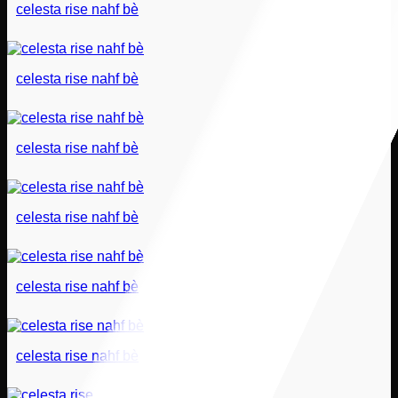
celesta rise nahf bè
celesta rise nahf bè
celesta rise nahf bè
celesta rise nahf bè
celesta rise nahf bè
celesta rise nahf bè