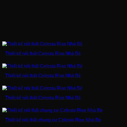
Thiết kế nội thất Celesta Rise Nhà Bè
Thiết kế nội thất Celesta Rise Nhà Bè
Thiết kế nội thất Celesta Rise Nhà Bè
Thiết kế nội thất chung cư Celesta Rise Nhà Bè