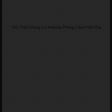
Nội Thất Chung Cư Antonia Phong Cách Hiện Đại