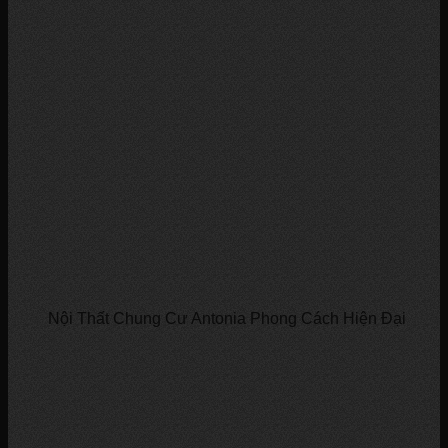
Nội Thất Chung Cư Antonia Phong Cách Hiện Đại