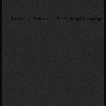
Thiết Kế Nội Thất Antonia Phú Mỹ Hưng 3 Phòng Ngủ