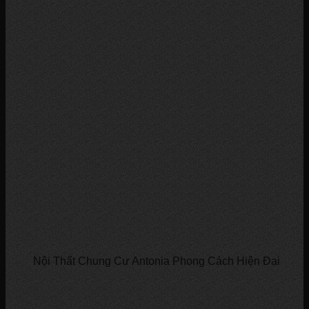
Nội Thất Chung Cư Antonia Phong Cách Hiện Đại