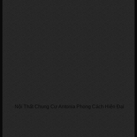
Nội Thất Chung Cư Antonia Phong Cách Hiện Đại