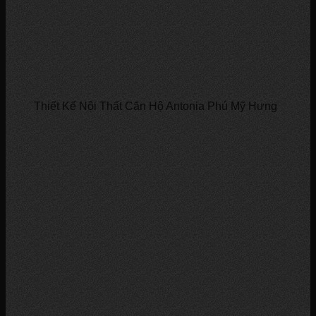
Thiết Kế Nội Thất Căn Hộ Antonia Phú Mỹ Hưng