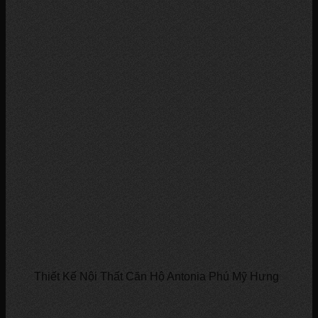
Thiết Kế Nội Thất Căn Hộ Antonia Phú Mỹ Hưng