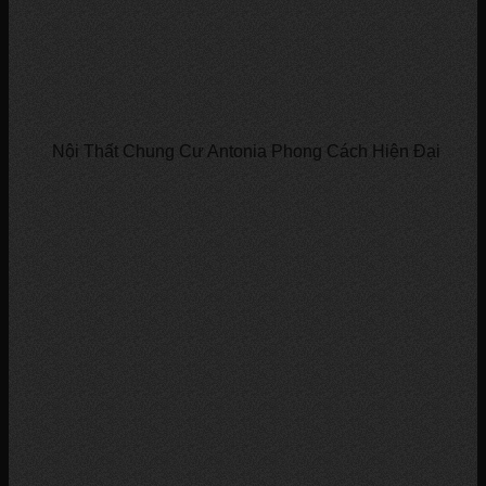
Nội Thất Chung Cư Antonia Phong Cách Hiện Đại