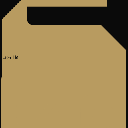
Liên Hệ