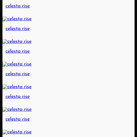
celesta rise
celesta rise
celesta rise
celesta rise
celesta rise
celesta rise