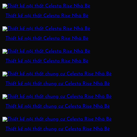
Thiết kế nội thất Celesta Rise Nhà Bè
Thiết kế nội thất Celesta Rise Nhà Bè
Thiết kế nội thất Celesta Rise Nhà Bè
Thiết kế nội thất chung cư Celesta Rise Nhà Bè
Thiết kế nội thất chung cư Celesta Rise Nhà Bè
Thiết kế nội thất chung cư Celesta Rise Nhà Bè