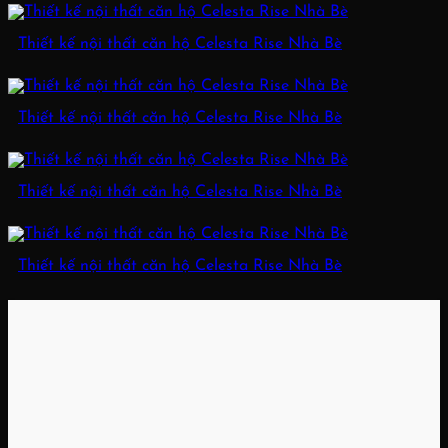
Thiết kế nội thất căn hộ Celesta Rise Nhà Bè
Thiết kế nội thất căn hộ Celesta Rise Nhà Bè
Thiết kế nội thất căn hộ Celesta Rise Nhà Bè
Thiết kế nội thất căn hộ Celesta Rise Nhà Bè