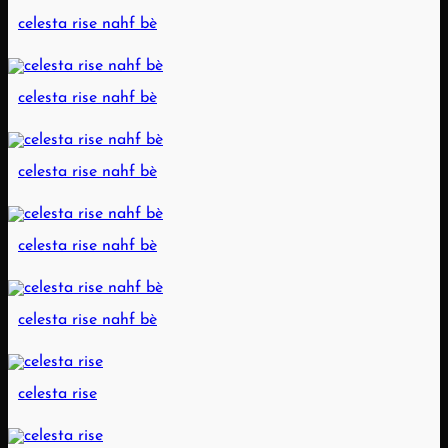
celesta rise nahf bè
celesta rise nahf bè
celesta rise nahf bè
celesta rise nahf bè
celesta rise nahf bè
celesta rise