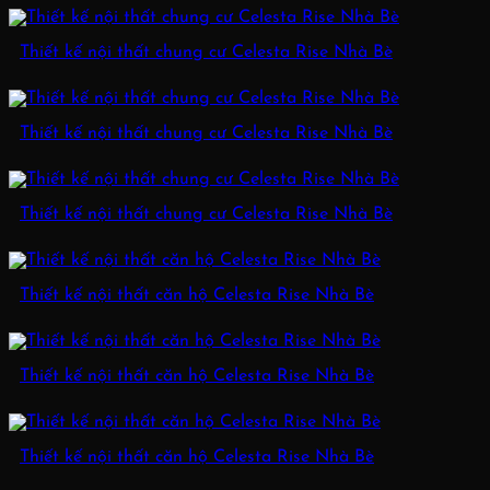
Thiết kế nội thất chung cư Celesta Rise Nhà Bè
Thiết kế nội thất chung cư Celesta Rise Nhà Bè
Thiết kế nội thất chung cư Celesta Rise Nhà Bè
Thiết kế nội thất căn hộ Celesta Rise Nhà Bè
Thiết kế nội thất căn hộ Celesta Rise Nhà Bè
Thiết kế nội thất căn hộ Celesta Rise Nhà Bè