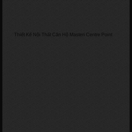
Thiết Kế Nội Thất Căn Hộ Masteri Centre Point