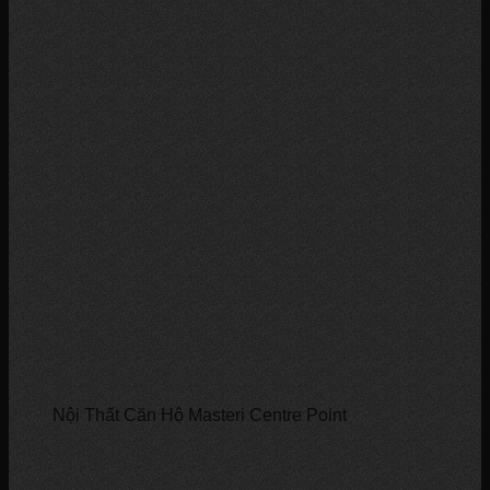
Nội Thất Căn Hộ Masteri Centre Point