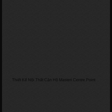
Thiết Kế Nội Thất Căn Hộ Masteri Centre Point