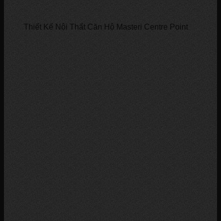
Thiết Kế Nội Thất Căn Hộ Masteri Centre Point