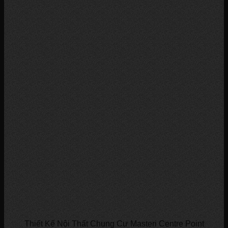
Thiết Kế Nội Thất Chung Cư Masteri Centre Point