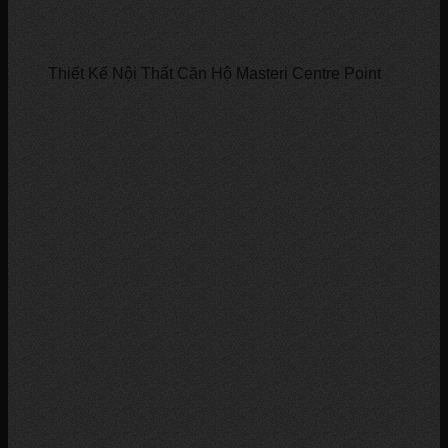
Thiết Kế Nội Thất Căn Hộ Masteri Centre Point