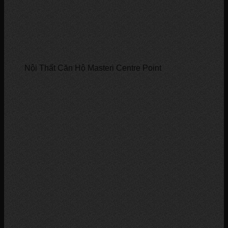
Nội Thất Căn Hộ Masteri Centre Point