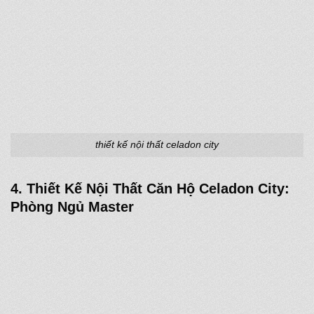
thiết kế nội thất celadon city
4. Thiết Kế Nội Thất Căn Hộ Celadon City:
Phòng Ngủ Master