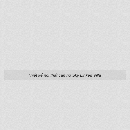
Thiết kế nội thất căn hộ Sky Linked Villa