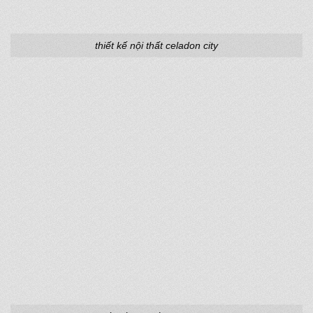
thiết kế nội thất celadon city