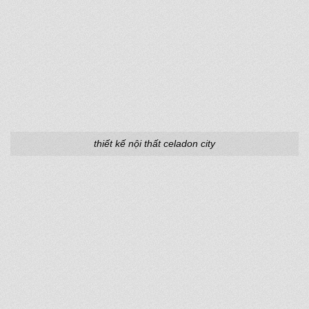
thiết kế nội thất celadon city