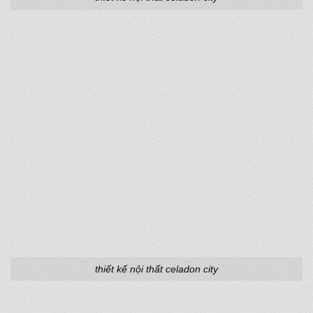
thiết kế nội thất celadon city