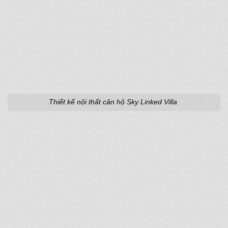
Thiết kế nội thất căn hộ Sky Linked Villa