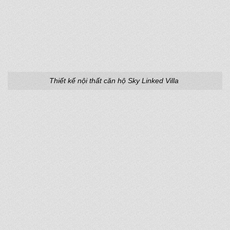
Thiết kế nội thất căn hộ Sky Linked Villa