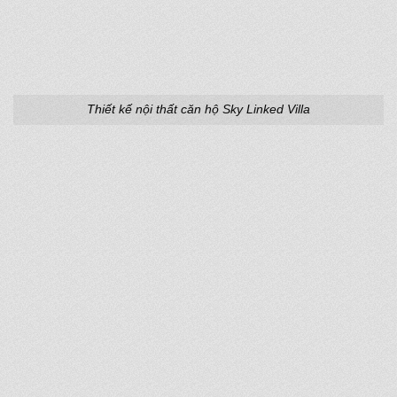
Thiết kế nội thất căn hộ Sky Linked Villa