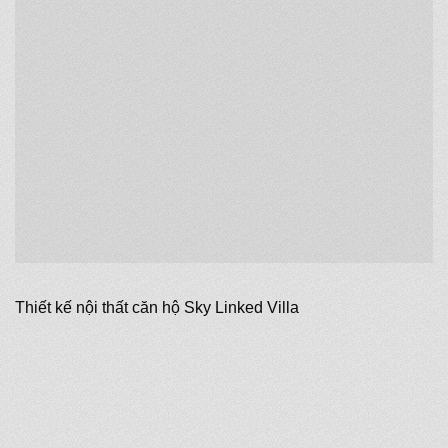
Thiết kế nội thất căn hộ Sky Linked Villa