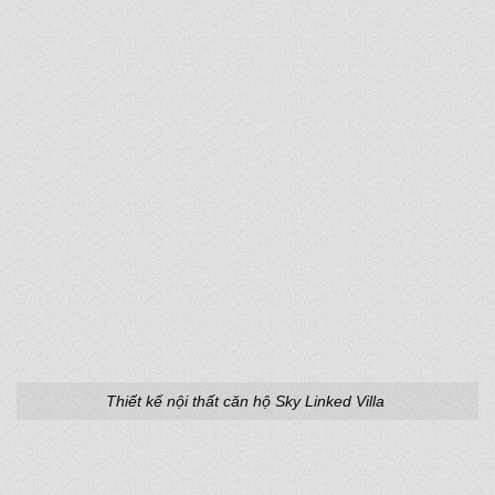
Thiết kế nội thất căn hộ Sky Linked Villa