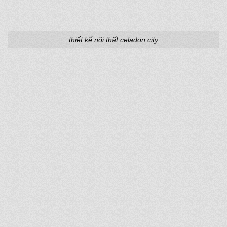
thiết kế nội thất celadon city