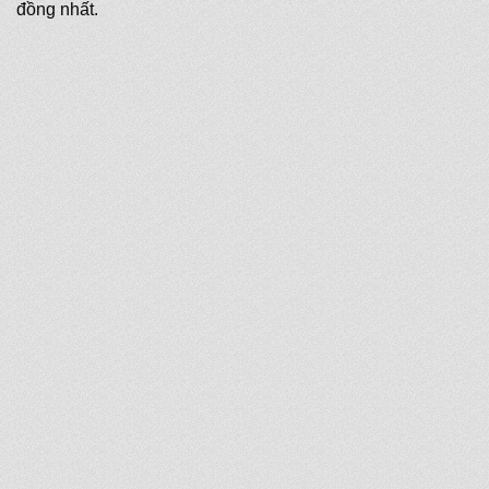
đồng nhất.