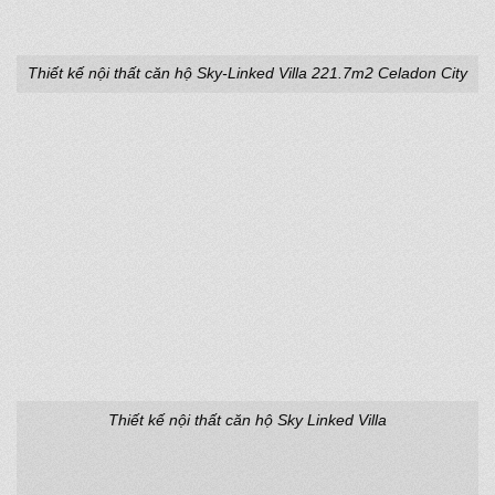
Thiết kế nội thất căn hộ Sky-Linked Villa 221.7m2 Celadon City
Thiết kế nội thất căn hộ Sky Linked Villa