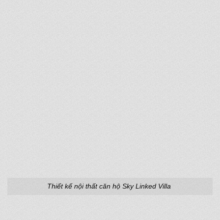
Thiết kế nội thất căn hộ Sky Linked Villa