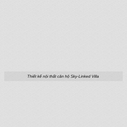
Thiết kế nội thất căn hộ Sky-Linked Villa