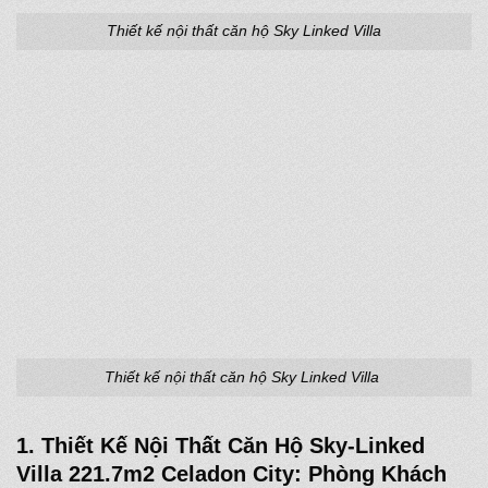
Thiết kế nội thất căn hộ Sky Linked Villa
Thiết kế nội thất căn hộ Sky Linked Villa
1. Thiết Kế Nội Thất Căn Hộ Sky-Linked
Villa 221.7m2 Celadon City: Phòng Khách