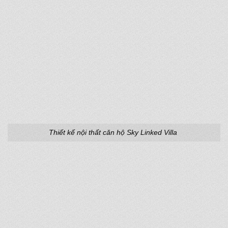
Thiết kế nội thất căn hộ Sky Linked Villa