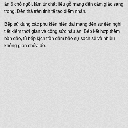
ăn 6 chỗ ngồi, làm từ chất liệu gỗ mang đến cảm giác sang
trọng. Đèn thả trần tinh tế tạo điểm nhấn.
Bếp sử dụng các phụ kiện hiện đại mang đến sự tiện nghi,
tiết kiệm thời gian và công sức nấu ăn. Bếp kết hợp thêm
bàn đảo, tủ bếp kịch trần đảm bảo sự sạch sẽ và nhiều
không gian chứa đồ.