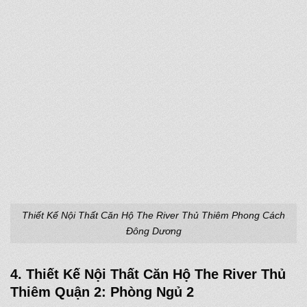
Thiết Kế Nội Thất Căn Hộ The River Thủ Thiêm Phong Cách
Đông Dương
4. Thiết Kế Nội Thất Căn Hộ The River Thủ
Thiêm Quận 2: Phòng Ngủ 2