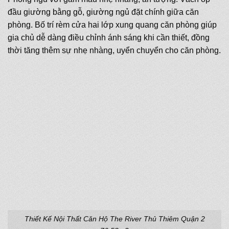
đầu giường bằng gỗ, giường ngủ đặt chính giữa căn
phòng. Bố trí rèm cửa hai lớp xung quang căn phòng giúp
gia chủ dễ dàng điều chỉnh ánh sáng khi cần thiết, đồng
thời tăng thêm sự nhẹ nhàng, uyển chuyển cho căn phòng.
Thiết Kế Nội Thất Căn Hộ The River Thủ Thiêm Quận 2