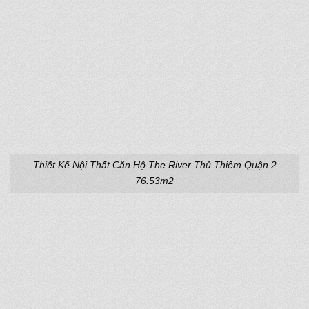
Thiết Kế Nội Thất Căn Hộ The River Thủ Thiêm Quận 2
76.53m2