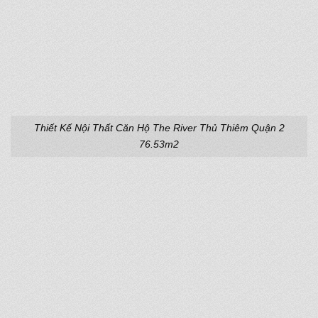
Thiết Kế Nội Thất Căn Hộ The River Thủ Thiêm Quận 2
76.53m2