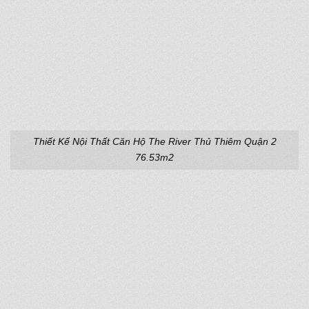
Thiết Kế Nội Thất Căn Hộ The River Thủ Thiêm Quận 2
76.53m2