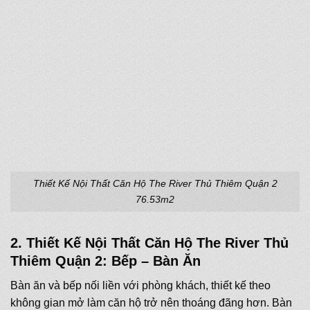
Thiết Kế Nội Thất Căn Hộ The River Thủ Thiêm Quận 2
76.53m2
2. Thiết Kế Nội Thất Căn Hộ The River Thủ
Thiêm Quận 2: Bếp – Bàn Ăn
Bàn ăn và bếp nối liền với phòng khách, thiết kế theo
không gian mở làm căn hộ trở nên thoáng đãng hơn. Bàn