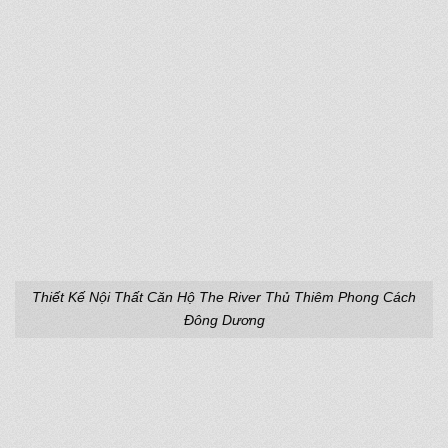
Thiết Kế Nội Thất Căn Hộ The River Thủ Thiêm Phong Cách
Đông Dương