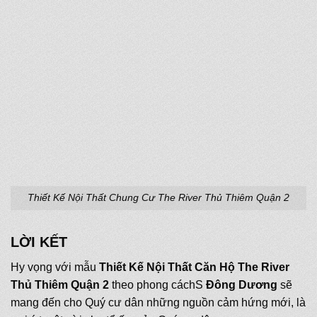
Thiết Kế Nội Thất Chung Cư The River Thủ Thiêm Quận 2
LỜI KẾT
Hy vọng với mẫu
Thiết Kế Nội Thất Căn Hộ
The River
Thủ Thiêm Quận 2
theo phong cáchS
Đông Dương
sẽ
mang đến cho Quý cư dân những nguồn cảm hứng mới, là