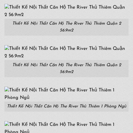
Thiết Kế Nội Thất Căn Hộ The River Thủ Thiêm Quận 2
56.9m2
Thiết Kế Nội Thất Căn Hộ The River Thủ Thiêm Quận 2
56.9m2
Thiết Kế Nội Thất Căn Hộ The River Thủ Thiêm 1 Phòng Ngủ