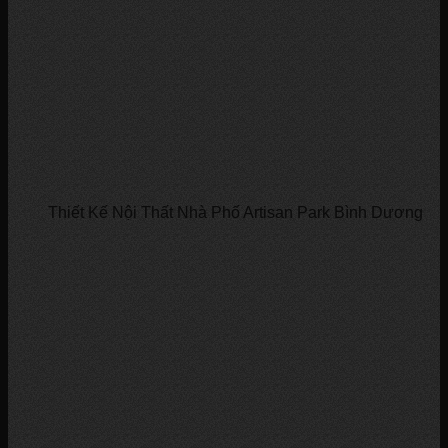
Thiết Kế Nội Thất Nhà Phố Artisan Park Bình Dương