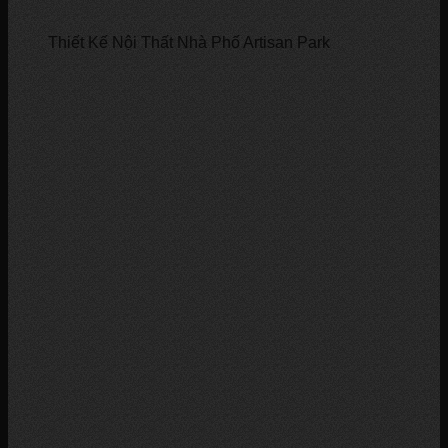
Thiết Kế Nội Thất Nhà Phố Artisan Park