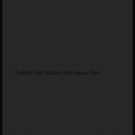
Thiết Kế Nội Thất Nhà Phố Artisan Park