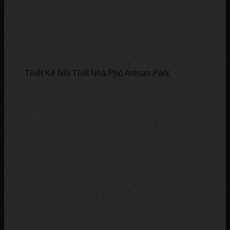
Thiết Kế Nội Thất Nhà Phố Artisan Park