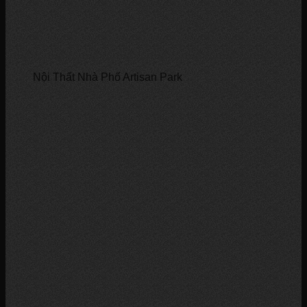
Nội Thất Nhà Phố Artisan Park