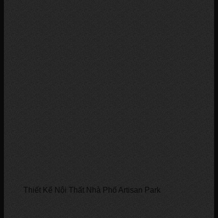
Thiết Kế Nội Thất Nhà Phố Artisan Park