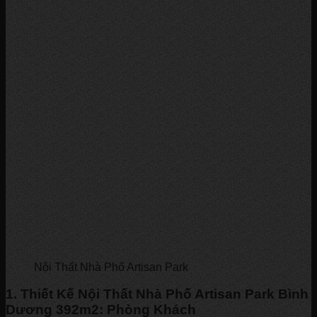
Nội Thất Nhà Phố Artisan Park
1. Thiết Kế Nội Thất Nhà Phố Artisan Park Bình
Dương 392m2: Phòng Khách