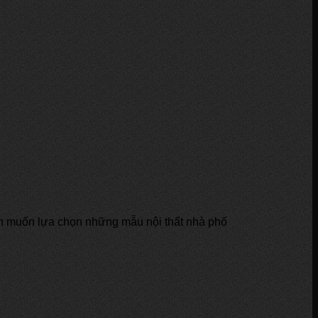
ôn muốn lựa chọn những mẫu nội thất nhà phố