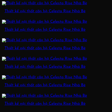
Thiết kế nội thất căn hộ Celesta Rise Nhà Bè
Thiết kế nội thất căn hộ Celesta Rise Nhà Bè
Thiết kế nội thất căn hộ Celesta Rise Nhà Bè
Thiết kế nội thất căn hộ Celesta Rise Nhà Bè
Thiết kế nội thất căn hộ Celesta Rise Nhà Bè
Thiết kế nội thất căn hộ Celesta Rise Nhà Bè