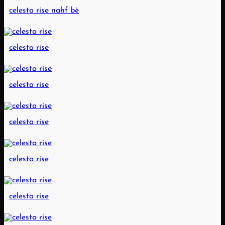
celesta rise nahf bè
celesta rise
celesta rise
celesta rise
celesta rise
celesta rise