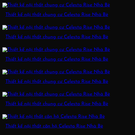
Thiết kế nội thất chung cư Celesta Rise Nhà Bè
Thiết kế nội thất chung cư Celesta Rise Nhà Bè
Thiết kế nội thất chung cư Celesta Rise Nhà Bè
Thiết kế nội thất chung cư Celesta Rise Nhà Bè
Thiết kế nội thất chung cư Celesta Rise Nhà Bè
Thiết kế nội thất căn hộ Celesta Rise Nhà Bè