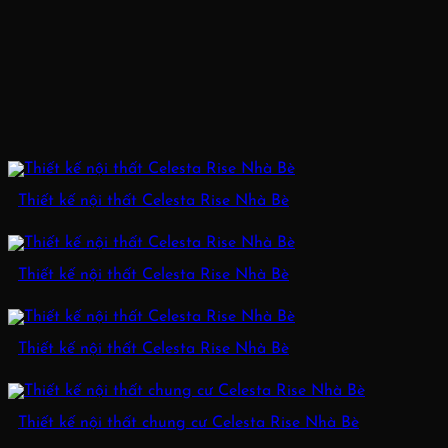
Thiết kế nội thất Celesta Rise Nhà Bè
Thiết kế nội thất Celesta Rise Nhà Bè
Thiết kế nội thất Celesta Rise Nhà Bè
Thiết kế nội thất chung cư Celesta Rise Nhà Bè