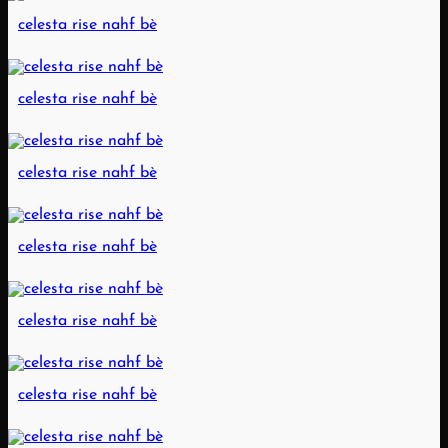
celesta rise nahf bè
celesta rise nahf bè
celesta rise nahf bè
celesta rise nahf bè
celesta rise nahf bè
celesta rise nahf bè