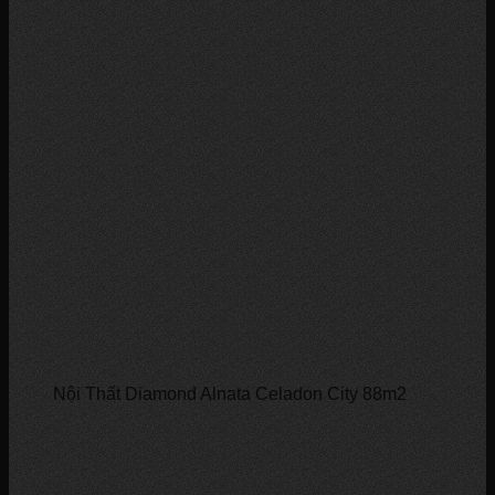
Nội Thất Diamond Alnata Celadon City 88m2