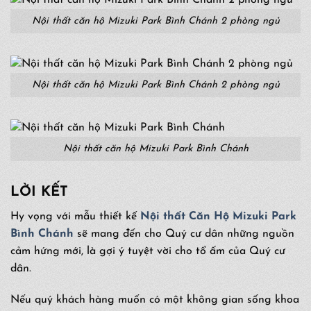
Nội thất căn hộ Mizuki Park Bình Chánh 2 phòng ngủ
Nội thất căn hộ Mizuki Park Bình Chánh 2 phòng ngủ
Nội thất căn hộ Mizuki Park Bình Chánh
LỜI KẾT
Hy vọng với mẫu thiết kế
Nội thất Căn Hộ Mizuki Park
Bình Chánh
sẽ mang đến cho Quý cư dân những nguồn
cảm hứng mới, là gợi ý tuyệt vời cho tổ ấm của Quý cư
dân.
Nếu quý khách hàng muốn có một không gian sống khoa