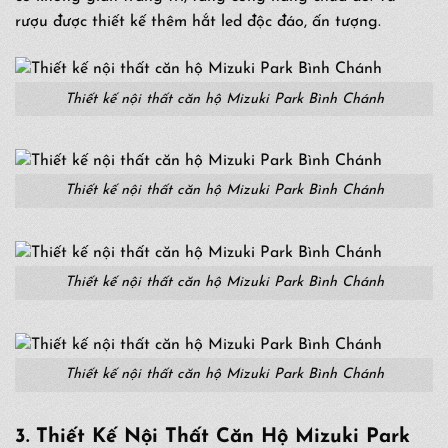
rượu được thiết kế thêm hắt led độc đáo, ấn tượng.
Thiết kế nội thất căn hộ Mizuki Park Bình Chánh
Thiết kế nội thất căn hộ Mizuki Park Bình Chánh
Thiết kế nội thất căn hộ Mizuki Park Bình Chánh
Thiết kế nội thất căn hộ Mizuki Park Bình Chánh
3. Thiết Kế Nội Thất Căn Hộ Mizuki Park