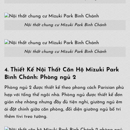
Nội thất chung cư Mizuki Park Bình Chánh
Nội thất chung cư Mizuki Park Bình Chánh
4. Thiết Kế Nội Thất Căn Hộ Mizuki Park
Bình Chánh: Phòng ngủ 2
Phòng ngủ 2 được thiết kế theo phong cách Parisian phù
hợp với tổng thể ngôi nhà. Phòng ngủ được thiết kế đơn
giản nhẹ nhàng nhưng đầy đủ tiện nghi, giường ngủ êm
ái đặt chính giữa căn phòng, đối diện giường ngủ bố trí
thêm tivi treo tường.