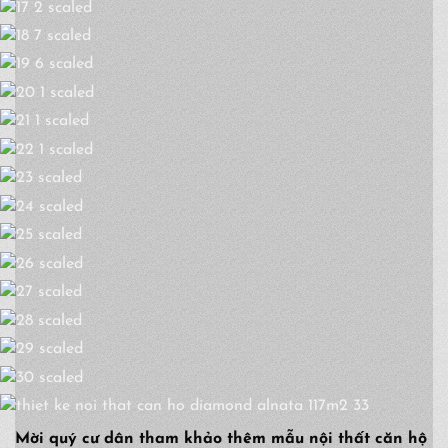
Mời quý cư dân tham khảo thêm mẫu nội thất căn hộ